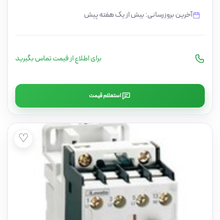
آخرین بروزرسانی: بیش از یک هفته پیش
برای اطلاع از قیمت تماس بگیرید
استعلام قیمت
♡