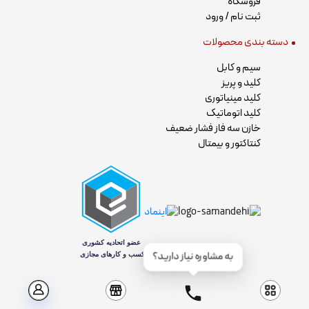
فروشگاه
ثبت نام / ورود
دسته بندی محصولات
سیم و کابل
کلید و پریز
کلید مینیاتوری
کلید اتوماتیک
خازن سه فاز فشار ضعیف
کنتاکتور و بیمتال
به مشاوره نیاز دارید؟