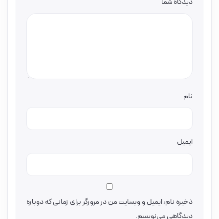
دیدگاه شما
نام
ایمیل
ذخیره نام، ایمیل و وبسایت من در مرورگر برای زمانی که دوباره
دیدگاهی می‌نویسم.