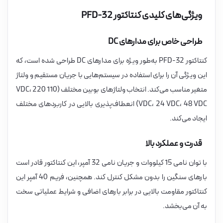
ویژگی‌های کلیدی کنتاکتور PFD-32
طراحی خاص برای مدارهای DC
کنتاکتور PFD-32 به‌طور ویژه برای مدارهای DC طراحی شده است، که
این ویژگی آن را برای استفاده در سیستم‌هایی با جریان مستقیم و ولتاژ
متغیر مناسب می‌کند. انتخاب ولتاژهای بوبین مختلف (110 VDC، 220
VDC، 24 VDC، 48 VDC) انعطاف‌پذیری بالایی در کاربردهای مختلف
ایجاد می‌کند.
قدرت و عملکرد بالا
با توان نامی 15 کیلووات و جریان نامی 32 آمپر، این کنتاکتور قادر است
بارهای سنگین را بدون مشکل کنترل کند. همچنین، فریم 40 آمپر این
کنتاکتور مقاومت بالایی در برابر بارهای اضافی و شرایط عملیاتی سخت
به آن می‌بخشد.