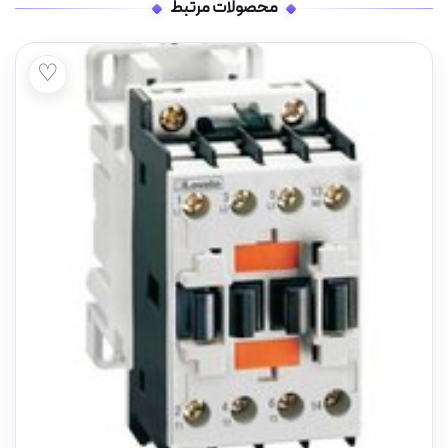
محصولات مرتبط
♡