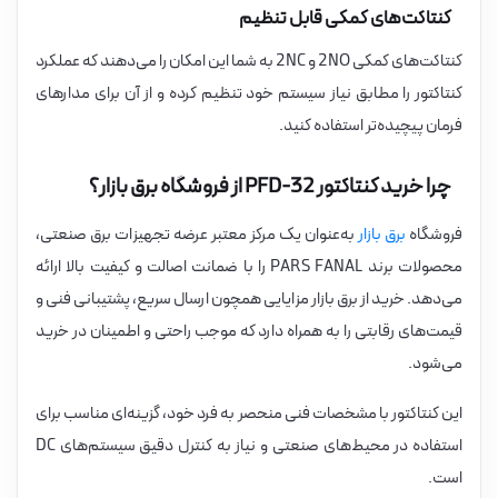
کنتاکت‌های کمکی قابل تنظیم
کنتاکت‌های کمکی 2NO و 2NC به شما این امکان را می‌دهند که عملکرد
کنتاکتور را مطابق نیاز سیستم خود تنظیم کرده و از آن برای مدارهای
فرمان پیچیده‌تر استفاده کنید.
چرا خرید کنتاکتور PFD-32 از فروشگاه برق بازار؟
فروشگاه
برق بازار
به‌عنوان یک مرکز معتبر عرضه تجهیزات برق صنعتی،
محصولات برند PARS FANAL را با ضمانت اصالت و کیفیت بالا ارائه
می‌دهد. خرید از برق بازار مزایایی همچون ارسال سریع، پشتیبانی فنی و
قیمت‌های رقابتی را به همراه دارد که موجب راحتی و اطمینان در خرید
می‌شود.
این کنتاکتور با مشخصات فنی منحصر به فرد خود، گزینه‌ای مناسب برای
استفاده در محیط‌های صنعتی و نیاز به کنترل دقیق سیستم‌های DC
است.