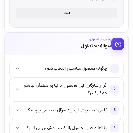
پاسخ به سوالات رایج
سوالات متداول
چگونه محصول مناسب را انتخاب کنم؟
1
اگر از سازگاری این محصول با نیازم مطمئن نباشم
2
چه کار کنم؟
آیا می‌توانم پیش از خرید سؤال تخصصی بپرسم؟
3
اطلاعات فنی محصول را از کدام بخش بررسی کنم؟
4