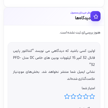
نظر خریداران محصول
دیدگاه‌ها
هنوز بررسی‌ای ثبت نشده است.
اولین کسی باشید که دیدگاهی می نویسد “کنتاکتور پارس
فانال 32 آمپر 15 کیلووات بوبین های خاص DC مدل PFD-
32”
نشانی ایمیل شما منتشر نخواهد شد.
بخش‌های موردنیاز
علامت‌گذاری شده‌اند
امتیاز شما