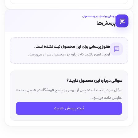
پرسش و پاسخ درباره محصول
پرسش‌ها
هنوز پرسشی برای این محصول ثبت نشده است.
اولین نفری باشید که درباره این محصول سوال می‌پرسد.
سوالی درباره این محصول دارید؟
سؤال خود را ثبت کنید؛ پس از بررسی و پاسخ فروشگاه در همین صفحه
نمایش داده می‌شود.
ثبت پرسش جدید