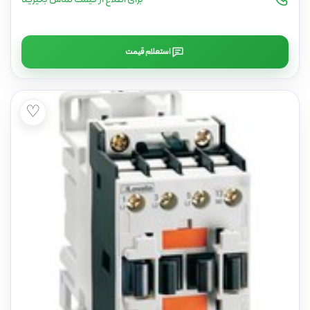
استعلام قیمت
♡