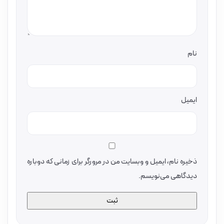
نام
ایمیل
ذخیره نام، ایمیل و وبسایت من در مرورگر برای زمانی که دوباره
دیدگاهی می‌نویسم.