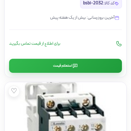
کد کالا:
bsbi-2032
آخرین بروزرسانی: بیش از یک هفته پیش
برای اطلاع از قیمت تماس بگیرید
استعلام قیمت
♡