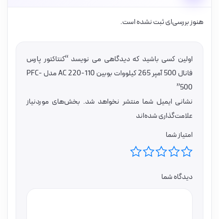
هنوز بررسی‌ای ثبت نشده است.
اولین کسی باشید که دیدگاهی می نویسد “کنتاکتور پارس
فانال 500 آمپر 265 کیلووات بوبین 110-220 AC مدل PFC-
500”
نشانی ایمیل شما منتشر نخواهد شد.
بخش‌های موردنیاز
علامت‌گذاری شده‌اند
امتیاز شما
دیدگاه شما