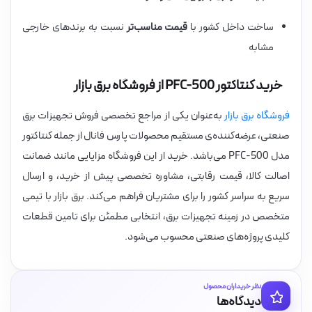
ساخت داخل کشور با
قیمت مناسب‌تر
نسبت به برندهای خارجی
مشابه
خرید کنتاکتور PFC-500 از فروشگاه برق بازار
فروشگاه برق بازار
به‌عنوان یکی از مراجع تخصصی فروش تجهیزات برق
صنعتی، عرضه‌کننده‌ی مستقیم محصولات پارس فانال از جمله کنتاکتور
مدل PFC-500 می‌باشد. خرید از این فروشگاه مزایایی مانند ضمانت
اصالت کالا، قیمت رقابتی، مشاوره تخصصی پیش از خرید، و ارسال
سریع به سراسر کشور را برای مشتریان فراهم می‌کند. برق بازار با تیمی
متخصص در زمینه تجهیزات برق، انتخابی مطمئن برای تامین قطعات
کلیدی پروژه‌های صنعتی محسوب می‌شود.
نظر خریداران محصول
دیدگاه‌ها