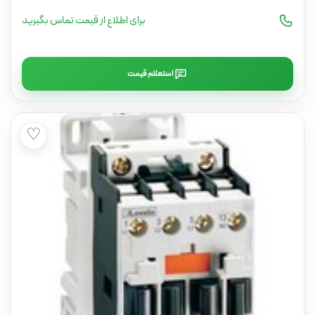
برای اطلاع از قیمت تماس بگیرید
استعلام قیمت
♡