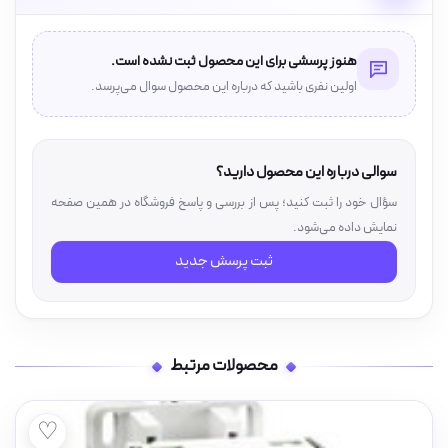
هنوز پرسشی برای این محصول ثبت نشده است.
اولین نفری باشید که درباره این محصول سوال می‌پرسد.
سوالی درباره این محصول دارید؟
سؤال خود را ثبت کنید؛ پس از بررسی و پاسخ فروشگاه در همین صفحه
نمایش داده می‌شود.
ثبت پرسش جدید
محصولات مرتبط
♡