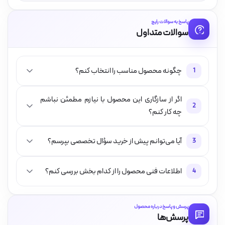
پاسخ به سوالات رایج
سوالات متداول
چگونه محصول مناسب را انتخاب کنم؟
1
اگر از سازگاری این محصول با نیازم مطمئن نباشم
2
چه کار کنم؟
آیا می‌توانم پیش از خرید سؤال تخصصی بپرسم؟
3
اطلاعات فنی محصول را از کدام بخش بررسی کنم؟
4
پرسش و پاسخ درباره محصول
پرسش‌ها