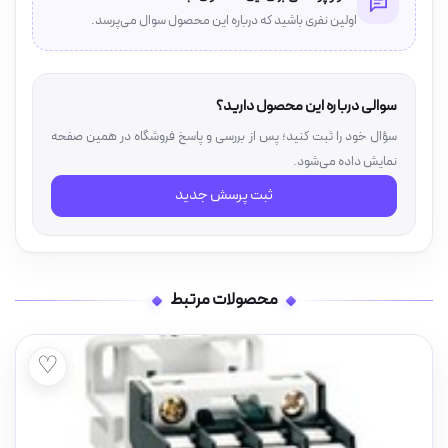
اولین نفری باشید که درباره این محصول سوال می‌پرسد.
سوالی درباره این محصول دارید؟
سؤال خود را ثبت کنید؛ پس از بررسی و پاسخ فروشگاه در همین صفحه
نمایش داده می‌شود.
ثبت پرسش جدید
محصولات مرتبط
♡