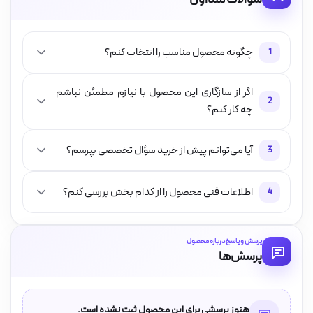
چگونه محصول مناسب را انتخاب کنم؟
1
اگر از سازگاری این محصول با نیازم مطمئن نباشم
2
چه کار کنم؟
آیا می‌توانم پیش از خرید سؤال تخصصی بپرسم؟
3
اطلاعات فنی محصول را از کدام بخش بررسی کنم؟
4
پرسش و پاسخ درباره محصول
پرسش‌ها
هنوز پرسشی برای این محصول ثبت نشده است.