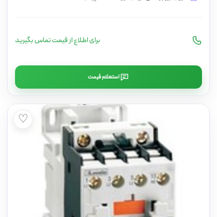
برای اطلاع از قیمت تماس بگیرید
استعلام قیمت
♡