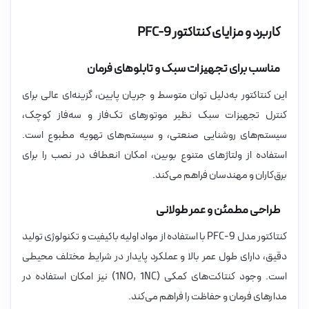
کاربرد و مزایای کنتاکتور PFC-9
مناسب برای تجهیزات سبک و تابلوهای فرمان
این کنتاکتور به‌دلیل توان متوسط و جریان پایین، گزینه‌ای عالی برای
کنترل تجهیزات سبک نظیر موتورهای تک‌فاز و سه‌فاز کوچک،
سیستم‌های روشنایی صنعتی، و سیستم‌های تهویه مطبوع است.
استفاده از ولتاژهای متنوع بوبین، امکان انعطاف در نصب را برای
برق‌کاران و مهندسان فراهم می‌کند.
طراحی مطمئن و عمر طولانی
کنتاکتور مدل PFC-9 با استفاده از مواد اولیه باکیفیت و تکنولوژی تولید
دقیق، دارای طول عمر بالا و عملکرد پایدار در شرایط مختلف محیطی
است. وجود کنتاکت‌های کمکی (1NO, 1NC) نیز امکان استفاده در
مدارهای فرمان و حفاظت را فراهم می‌کند.