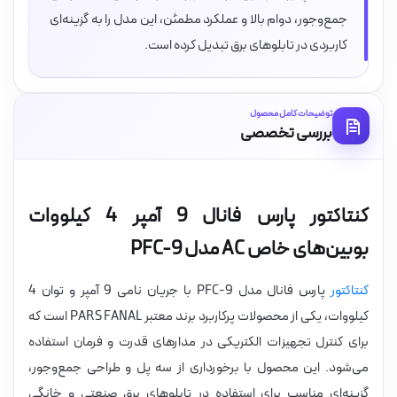
جمع‌وجور، دوام بالا و عملکرد مطمئن، این مدل را به گزینه‌ای
کاربردی در تابلوهای برق تبدیل کرده است.
توضیحات کامل محصول
بررسی تخصصی
کنتاکتور پارس فانال 9 آمپر 4 کیلووات
بوبین‌های خاص AC مدل PFC-9
کنتاکتور
پارس فانال مدل PFC-9 با جریان نامی 9 آمپر و توان 4
کیلووات، یکی از محصولات پرکاربرد برند معتبر PARS FANAL است که
برای کنترل تجهیزات الکتریکی در مدارهای قدرت و فرمان استفاده
می‌شود. این محصول با برخورداری از سه پل و طراحی جمع‌وجور،
گزینه‌ای مناسب برای استفاده در تابلوهای برق صنعتی و خانگی