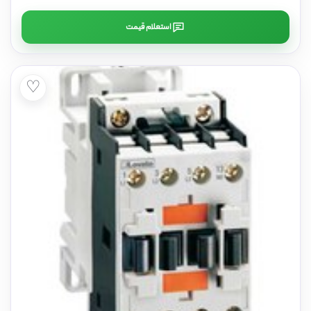
استعلام قیمت
♡