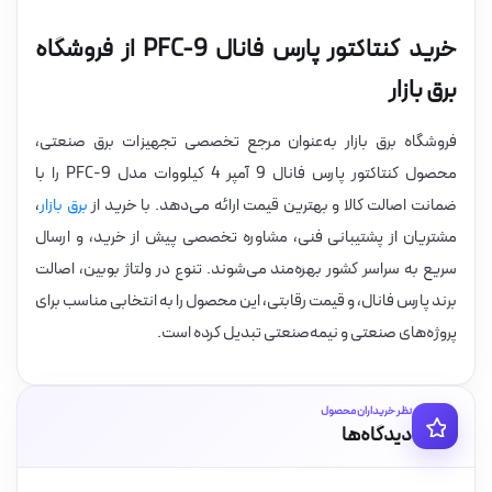
خرید کنتاکتور پارس فانال PFC-9 از فروشگاه
برق بازار
فروشگاه برق بازار به‌عنوان مرجع تخصصی تجهیزات برق صنعتی،
محصول کنتاکتور پارس فانال 9 آمپر 4 کیلووات مدل PFC-9 را با
ضمانت اصالت کالا و بهترین قیمت ارائه می‌دهد. با خرید از
برق بازار
،
مشتریان از پشتیبانی فنی، مشاوره تخصصی پیش از خرید، و ارسال
سریع به سراسر کشور بهره‌مند می‌شوند. تنوع در ولتاژ بوبین، اصالت
برند پارس فانال، و قیمت رقابتی، این محصول را به انتخابی مناسب برای
پروژه‌های صنعتی و نیمه‌صنعتی تبدیل کرده است.
نظر خریداران محصول
دیدگاه‌ها