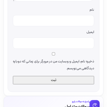
نام
ایمیل
ذخیره نام، ایمیل و وبسایت من در مرورگر برای زمانی که دوباره
دیدگاهی می‌نویسم.
پاسخ به سوالات رایج
سوالات متداول