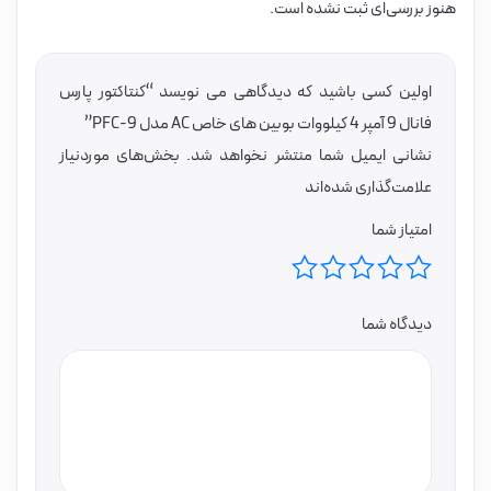
هنوز بررسی‌ای ثبت نشده است.
اولین کسی باشید که دیدگاهی می نویسد “کنتاکتور پارس
فانال 9 آمپر 4 کیلووات بوبین های خاص AC مدل PFC-9”
نشانی ایمیل شما منتشر نخواهد شد.
بخش‌های موردنیاز
علامت‌گذاری شده‌اند
امتیاز شما
دیدگاه شما