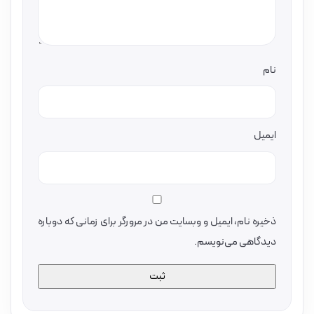
نام
ایمیل
ذخیره نام، ایمیل و وبسایت من در مرورگر برای زمانی که دوباره
دیدگاهی می‌نویسم.