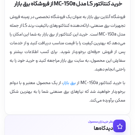
خرید کنتاکتور LS مدل MC-150a از فروشگاه برق بازار
فروشگاه آنلاین برق بازار به عنوان یک فروشگاه تخصصی در زمینه فروش
تجهیزات برق صنعتی، ارائه‌دهنده کنتاکتورهای باکیفیت برند LS از جمله
مدل MC-150a است. خرید این کنتاکتور از برق بازار به شما این امکان را
می‌دهد که بهترین کیفیت را با قیمت مناسب دریافت کنید و از خدمات
پس از فروش حرفه‌ای برخوردار شوید. برای کسب اطلاعات بیشتر و
سفارش این محصول، به سایت برق بازار مراجعه کنید و خرید خود را به
راحتی انجام دهید.
با خرید کنتاکتور MC-150a از
برق بازار
، از یک محصول معتبر و با دوام
برخوردار خواهید شد که نیازهای برق صنعتی شما را به بهترین شکل
ممکن برآورده می‌کند.
نظر خریداران محصول
دیدگاه‌ها