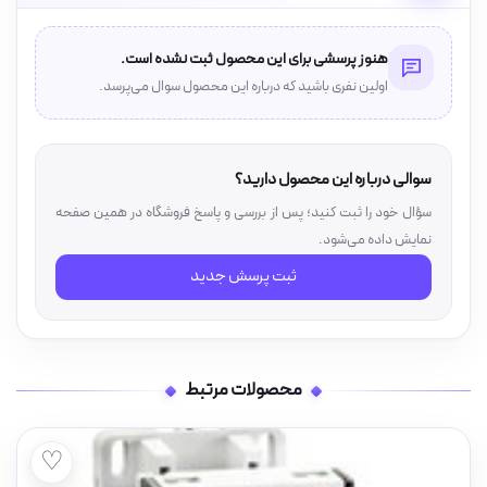
هنوز پرسشی برای این محصول ثبت نشده است.
اولین نفری باشید که درباره این محصول سوال می‌پرسد.
سوالی درباره این محصول دارید؟
سؤال خود را ثبت کنید؛ پس از بررسی و پاسخ فروشگاه در همین صفحه
نمایش داده می‌شود.
ثبت پرسش جدید
محصولات مرتبط
♡