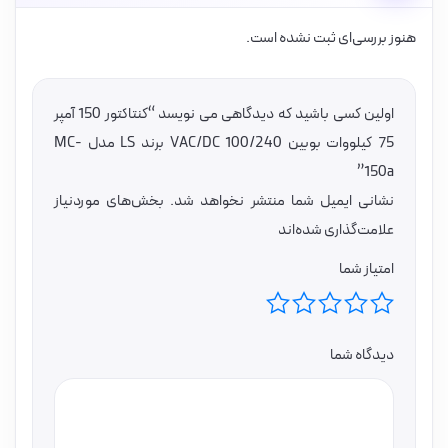
هنوز بررسی‌ای ثبت نشده است.
اولین کسی باشید که دیدگاهی می نویسد “کنتاکتور 150 آمپر
75 کیلووات بوبین VAC/DC 100/240 برند LS مدل MC-
150a”
نشانی ایمیل شما منتشر نخواهد شد.
بخش‌های موردنیاز
علامت‌گذاری شده‌اند
امتیاز شما
دیدگاه شما