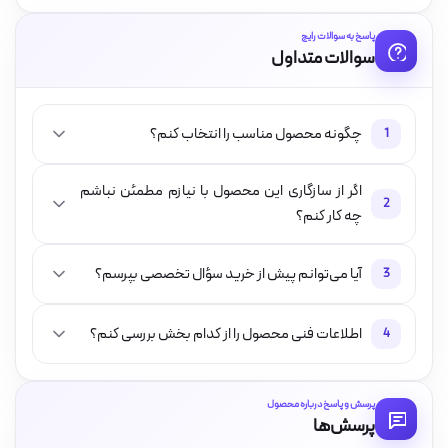
پاسخ به سوالات رایج
سوالات متداول
چگونه محصول مناسب را انتخاب کنم؟
1
اگر از سازگاری این محصول با نیازم مطمئن نباشم
2
چه کار کنم؟
آیا می‌توانم پیش از خرید سؤال تخصصی بپرسم؟
3
اطلاعات فنی محصول را از کدام بخش بررسی کنم؟
4
پرسش و پاسخ درباره محصول
پرسش‌ها