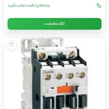
برای اطلاع از قیمت تماس بگیرید
استعلام قیمت
♡