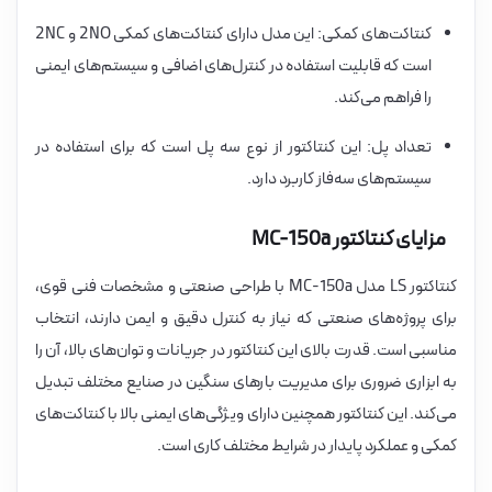
کنتاکت‌های کمکی: این مدل دارای کنتاکت‌های کمکی 2NO و 2NC
است که قابلیت استفاده در کنترل‌های اضافی و سیستم‌های ایمنی
را فراهم می‌کند.
تعداد پل: این کنتاکتور از نوع سه پل است که برای استفاده در
سیستم‌های سه‌فاز کاربرد دارد.
مزایای کنتاکتور MC-150a
کنتاکتور LS مدل MC-150a با طراحی صنعتی و مشخصات فنی قوی،
برای پروژه‌های صنعتی که نیاز به کنترل دقیق و ایمن دارند، انتخاب
مناسبی است. قدرت بالای این کنتاکتور در جریانات و توان‌های بالا، آن را
به ابزاری ضروری برای مدیریت بارهای سنگین در صنایع مختلف تبدیل
می‌کند. این کنتاکتور همچنین دارای ویژگی‌های ایمنی بالا با کنتاکت‌های
کمکی و عملکرد پایدار در شرایط مختلف کاری است.