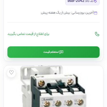
کد کالا:
bsbi-2042
آخرین بروزرسانی: بیش از یک هفته پیش
برای اطلاع از قیمت تماس بگیرید
استعلام قیمت
♡