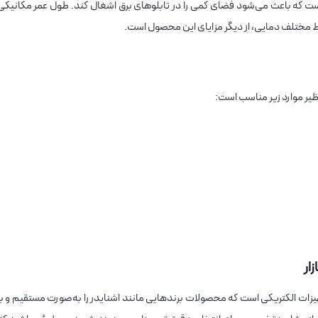
ور و مقاوم است که باعث می‌شود فضای کمی را در تابلوهای برق اشغال کند. طول عمر مکانیکی
ط مختلف دمایی، از دیگر مزایای این محصول است.
نظیر موارد زیر مناسب است:
یزات الکتریکی است که محصولات برندهایی مانند اشنایدر را به‌صورت مستقیم و با