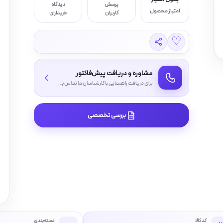
پرسش
دیدگاه
امتیاز محصول
کاربران
خریداران
♡
مشاوره و دریافت پیش‌فاکتور
برای دریافت راهنمایی با کارشناسان ما تماس بگیرید
بررسی تخصصی
کد کالا
دسته‌بندی