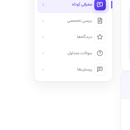
معرفی کوتاه
بررسی تخصصی
دیدگاه‌ها
سوالات متداول
پرسش‌ها