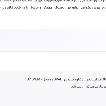
توانید از مشاوره تخصصی برای انتخاب دقیق تجهیزات بهره‌مند شوید و مطمئن باشید که
ز بر فروش تخصصی لوازم برق، تجربه‌ای مطمئن و حرفه‌ای را در خرید آنلاین برای
یاز علامت‌گذاری شده‌اند