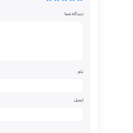
دیدگاه شما
نام
ایمیل