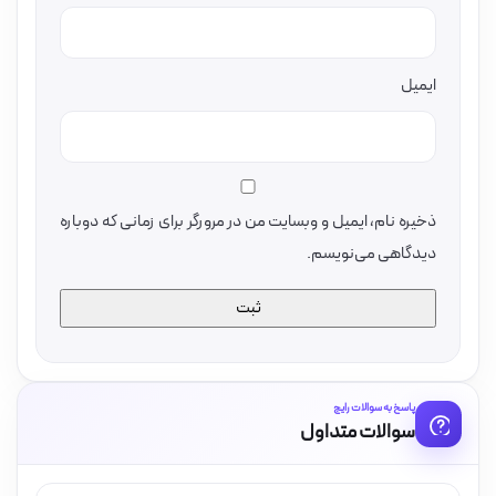
ایمیل
ذخیره نام، ایمیل و وبسایت من در مرورگر برای زمانی که دوباره
دیدگاهی می‌نویسم.
پاسخ به سوالات رایج
سوالات متداول