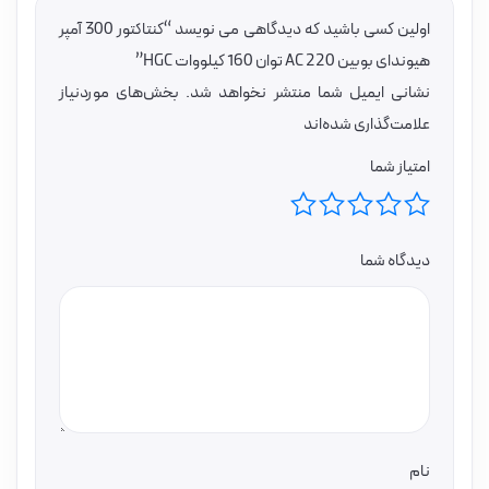
اولین کسی باشید که دیدگاهی می نویسد “کنتاکتور 300 آمپر
هیوندای بوبین 220 AC توان 160 کیلووات HGC”
نشانی ایمیل شما منتشر نخواهد شد.
بخش‌های موردنیاز
علامت‌گذاری شده‌اند
امتیاز شما
دیدگاه شما
نام