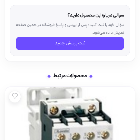
سوالی درباره این محصول دارید؟
سؤال خود را ثبت کنید؛ پس از بررسی و پاسخ فروشگاه در همین صفحه
نمایش داده می‌شود.
ثبت پرسش جدید
محصولات مرتبط
♡