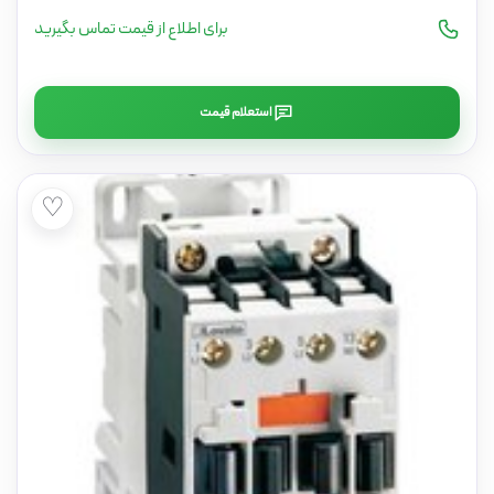
برای اطلاع از قیمت تماس بگیرید
استعلام قیمت
♡