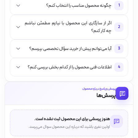
چگونه محصول مناسب را انتخاب کنم؟
1
اگر از سازگاری این محصول با نیازم مطمئن نباشم
2
چه کار کنم؟
آیا می‌توانم پیش از خرید سؤال تخصصی بپرسم؟
3
اطلاعات فنی محصول را از کدام بخش بررسی کنم؟
4
پرسش و پاسخ درباره محصول
پرسش‌ها
هنوز پرسشی برای این محصول ثبت نشده است.
اولین نفری باشید که درباره این محصول سوال می‌پرسد.