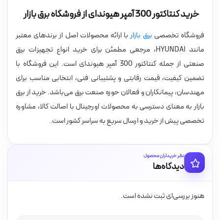
خرید کنتاکتور 300 آمپر هیوندای از فروشگاه برق بازار
فروشگاه تخصصی
برق بازار
با ارائه محصولات اصل از برندهای معتبر
مانند HYUNDAI، مرجعی مطمئن برای خرید انواع تجهیزات برق
صنعتی از جمله کنتاکتور 300 آمپر هیوندای است. این فروشگاه با
تضمین کیفیت، قیمت رقابتی و پشتیبانی فنی، انتخابی مناسب برای
مهندسان، پیمانکاران و فعالان حوزه صنعت برق می‌باشد. خرید از برق
بازار به معنای دسترسی به محصولات اورجینال با اصالت کالا، مشاوره
تخصصی پیش از خرید و ارسال سریع به سراسر کشور است.
نظر خریداران محصول
دیدگاه‌ها
هنوز بررسی‌ای ثبت نشده است.