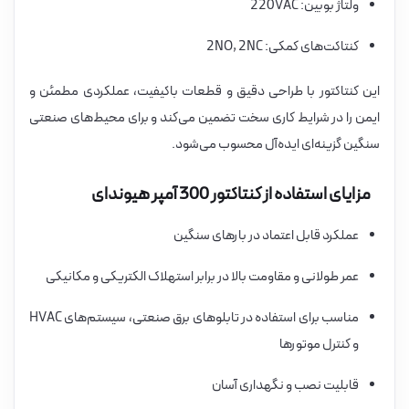
ولتاژ بوبین: 220VAC
کنتاکت‌های کمکی: 2NO, 2NC
این کنتاکتور با طراحی دقیق و قطعات باکیفیت، عملکردی مطمئن و
ایمن را در شرایط کاری سخت تضمین می‌کند و برای محیط‌های صنعتی
سنگین گزینه‌ای ایده‌آل محسوب می‌شود.
مزایای استفاده از کنتاکتور 300 آمپر هیوندای
عملکرد قابل اعتماد در بارهای سنگین
عمر طولانی و مقاومت بالا در برابر استهلاک الکتریکی و مکانیکی
مناسب برای استفاده در تابلوهای برق صنعتی، سیستم‌های HVAC
و کنترل موتورها
قابلیت نصب و نگهداری آسان