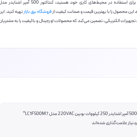
اگر به دنبال خرید یک کنتاکتور صنعتی با کیفیت بالا برای استفاده در محیط‌های کاری خود هستید، کنتاکتور 500 آمپر اشناید
فروشگاه برق بازار
تهیه کنید. این
ن تجهیزات الکتریکی، تضمین می‌کند که محصولات اورجینال و باکیفیت را به مشتریان
یاز علامت‌گذاری شده‌اند