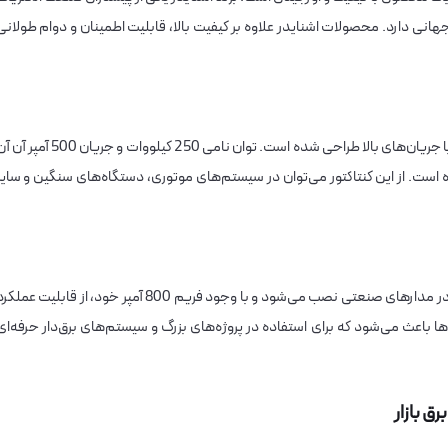
نی دارد. محصولات اشنایدر علاوه بر کیفیت بالا، قابلیت اطمینان و دوام طولانی
این کنتاکتور برای استفاده در صنایع سنگین و مدارهایی با جریان‌های بالا طراحی شده است. توان نامی 250 کیلووات و جریان 500 
ه است. از این کنتاکتور می‌توان در سیستم‌های موتوری، دستگاه‌های سنگین و سایر
کنتاکتور 500 آمپر اشنایدر مدل LC1F500M7 به راحتی در مدارهای صنعتی نصب می‌شود و با وجود فریم 800 آمپر خود، از قابلیت عمل
ا باعث می‌شود که برای استفاده در پروژه‌های بزرگ و سیستم‌های برق‌دار حرفه‌ای