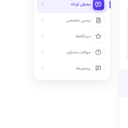
معرفی کوتاه
بررسی تخصصی
دیدگاه‌ها
سوالات متداول
پرسش‌ها