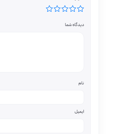
دیدگاه شما
نام
ایمیل