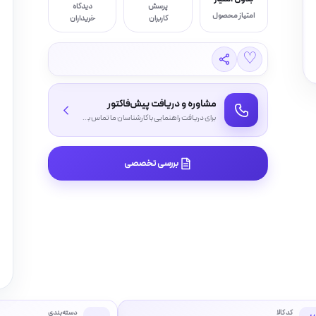
پرسش
دیدگاه
امتیاز محصول
کاربران
خریداران
♡
مشاوره و دریافت پیش‌فاکتور
برای دریافت راهنمایی با کارشناسان ما تماس بگیرید
بررسی تخصصی
کد کالا
دسته‌بندی