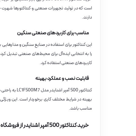
است که در تولید تجهیزات صنعتی و کنتاکتورها شهرت جها
دارند.
مناسب برای کاربردهای صنعتی سنگین
را به انتخابی ایده‌آل برای محیط‌های صنعتی تبدیل کرد
کاربردهای صنعتی استفاده کرد.
قابلیت نصب و عملکرد بهینه
بهینه در شرایط مختلف کاری برخوردار است. این ویژگی‌ه
مناسب باشد.
خرید کنتاکتور 500 آمپر اشنایدر از فروشگاه برق بازار