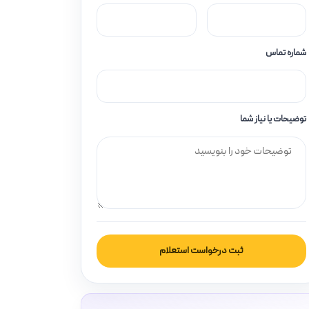
شماره تماس
توضیحات یا نیاز شما
ثبت درخواست استعلام