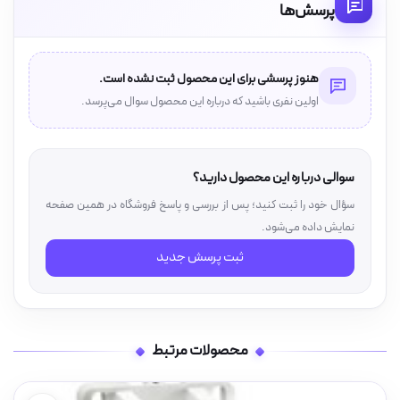
پرسش‌ها
هنوز پرسشی برای این محصول ثبت نشده است.
اولین نفری باشید که درباره این محصول سوال می‌پرسد.
سوالی درباره این محصول دارید؟
سؤال خود را ثبت کنید؛ پس از بررسی و پاسخ فروشگاه در همین صفحه
نمایش داده می‌شود.
ثبت پرسش جدید
محصولات مرتبط