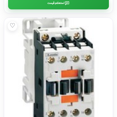
استعلام قیمت
♡