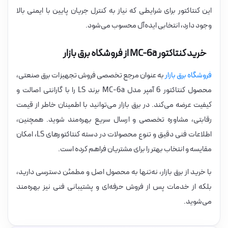
این کنتاکتور برای شرایطی که نیاز به کنترل جریان پایین با ایمنی بالا
وجود دارد، انتخابی ایده‌آل محسوب می‌شود.
خرید کنتاکتور MC-6a از فروشگاه برق بازار
فروشگاه برق بازار
به عنوان مرجع تخصصی فروش تجهیزات برق صنعتی،
محصول کنتاکتور 6 آمپر مدل MC-6a برند LS را با گارانتی اصالت و
کیفیت عرضه می‌کند. در برق بازار می‌توانید با اطمینان خاطر از قیمت
رقابتی، مشاوره تخصصی و ارسال سریع بهره‌مند شوید. همچنین،
اطلاعات فنی دقیق و تنوع محصولات در دسته کنتاکتورهای LS، امکان
مقایسه و انتخاب بهتر را برای مشتریان فراهم کرده است.
با خرید از برق بازار، نه‌تنها به محصول اصل و مطمئن دسترسی دارید،
بلکه از خدمات پس از فروش حرفه‌ای و پشتیبانی فنی نیز بهره‌مند
می‌شوید.