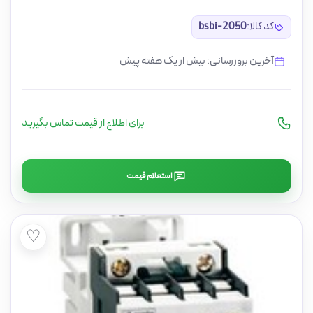
کد کالا:
bsbi-2050
آخرین بروزرسانی: بیش از یک هفته پیش
برای اطلاع از قیمت تماس بگیرید
استعلام قیمت
♡