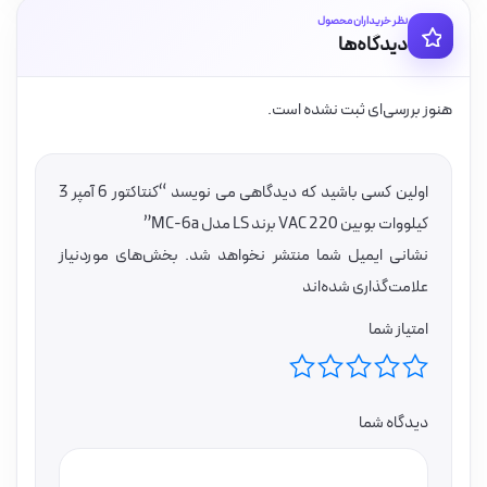
نظر خریداران محصول
دیدگاه‌ها
هنوز بررسی‌ای ثبت نشده است.
اولین کسی باشید که دیدگاهی می نویسد “کنتاکتور 6 آمپر 3
کیلووات بوبین VAC 220 برند LS مدل MC-6a”
نشانی ایمیل شما منتشر نخواهد شد.
بخش‌های موردنیاز
علامت‌گذاری شده‌اند
امتیاز شما
دیدگاه شما