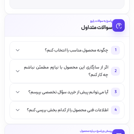
پاسخ به سوالات رایج
سوالات متداول
چگونه محصول مناسب را انتخاب کنم؟
1
اگر از سازگاری این محصول با نیازم مطمئن نباشم
2
چه کار کنم؟
آیا می‌توانم پیش از خرید سؤال تخصصی بپرسم؟
3
اطلاعات فنی محصول را از کدام بخش بررسی کنم؟
4
پرسش و پاسخ درباره محصول