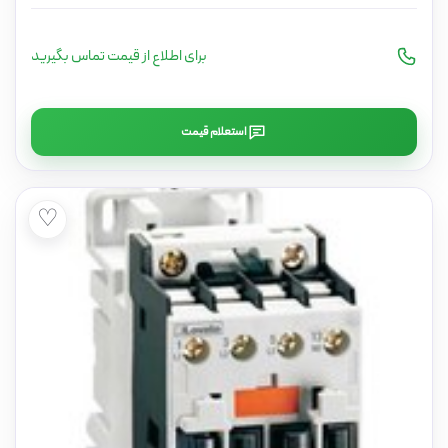
برای اطلاع از قیمت تماس بگیرید
استعلام قیمت
♡