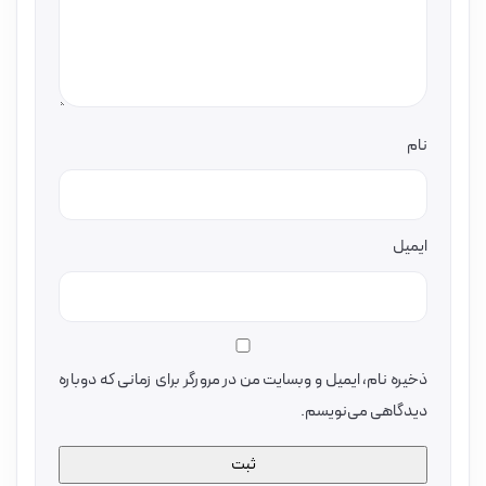
نام
ایمیل
ذخیره نام، ایمیل و وبسایت من در مرورگر برای زمانی که دوباره
دیدگاهی می‌نویسم.