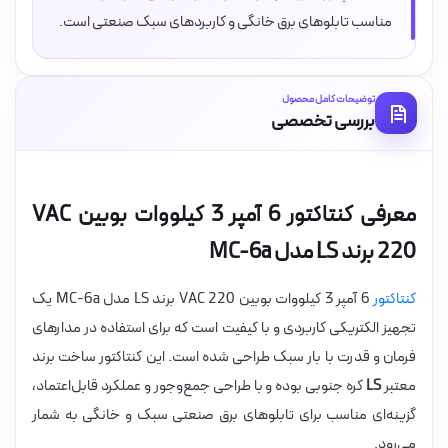
مناسب تابلوهای برق خانگی و کاربردهای سبک صنعتی است.
توضیحات کامل محصول
بررسی تخصصی
معرفی کنتاکتور 6 آمپر 3 کیلووات بوبین VAC
220 برند LS مدل MC-6a
کنتاکتور
6 آمپر 3 کیلووات بوبین VAC 220 برند LS مدل MC-6a یک
تجهیز الکتریکی کاربردی و با کیفیت است که برای استفاده در مدارهای
فرمان و قدرت با بار سبک طراحی شده است. این کنتاکتور ساخت برند
معتبر
LS
کره جنوبی بوده و با طراحی جمع‌وجور و عملکرد قابل‌اعتماد،
گزینه‌ای مناسب برای تابلوهای برق صنعتی سبک و خانگی به شمار
می‌رود.