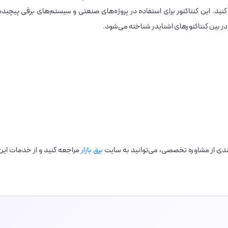
نید. این کنتاکتور برای استفاده در پروژه‌های صنعتی و سیستم‌های برقی پیچیده
ر در بین کنتاکتورهای اشنایدر شناخته می‌شود.
برق بازار
مراجعه کنید و از خدمات این