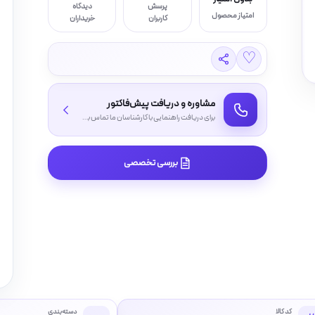
پرسش
دیدگاه
امتیاز محصول
کاربران
خریداران
♡
مشاوره و دریافت پیش‌فاکتور
برای دریافت راهنمایی با کارشناسان ما تماس بگیرید
بررسی تخصصی
کد کالا
دسته‌بندی