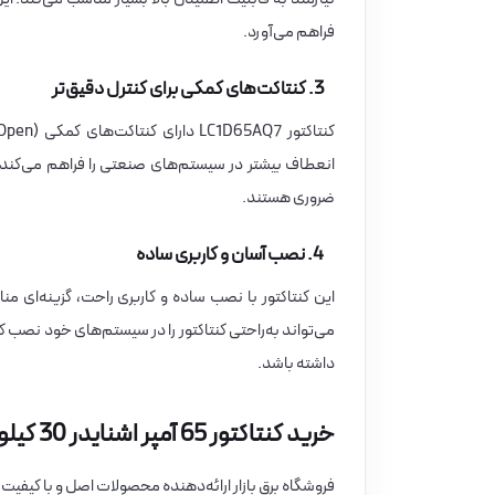
فراهم می‌آورد.
3. کنتاکت‌های کمکی برای کنترل دقیق‌تر
انعطاف بیشتر در سیستم‌های صنعتی را فراهم می‌کند. ای
ضروری هستند.
4. نصب آسان و کاربری ساده
این کنتاکتور با نصب ساده و کاربری راحت، گزینه‌ای 
می‌تواند به‌راحتی کنتاکتور را در سیستم‌های خود نصب کرده
داشته باشد.
خرید کنتاکتور 65 آمپر اشنایدر 30 کیلووات بوبین 380VAC از فروشگاه برق بازار