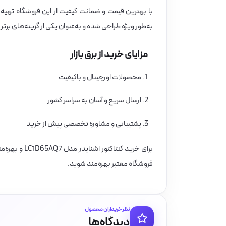
با بهترین قیمت و ضمانت کیفیت از این فروشگاه تهیه ک
به‌طور ویژه طراحی شده و به‌عنوان یکی از گزینه‌های برت
مزایای خرید از برق بازار
محصولات اورجینال و باکیفیت
ارسال سریع و آسان به سراسر کشور
پشتیبانی و مشاوره تخصصی پیش از خرید
برای خرید کنتاکتور اشنایدر مدل LC1D65AQ7 و بهره‌مندی از مشاوره تخصصی، می‌توانید به سایت
فروشگاه معتبر بهره‌مند شوید.
نظر خریداران محصول
دیدگاه‌ها