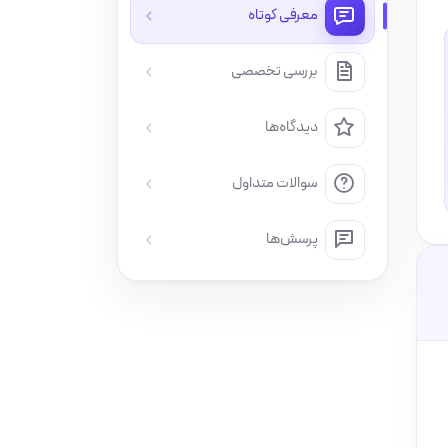
معرفی کوتاه
بررسی تخصصی
دیدگاه‌ها
سوالات متداول
پرسش‌ها