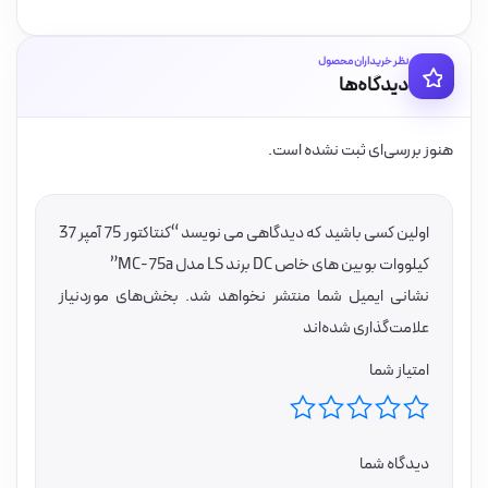
نظر خریداران محصول
دیدگاه‌ها
هنوز بررسی‌ای ثبت نشده است.
اولین کسی باشید که دیدگاهی می نویسد “کنتاکتور 75 آمپر 37
کیلووات بوبین های خاص DC برند LS مدل MC-75a”
نشانی ایمیل شما منتشر نخواهد شد.
بخش‌های موردنیاز
علامت‌گذاری شده‌اند
امتیاز شما
دیدگاه شما