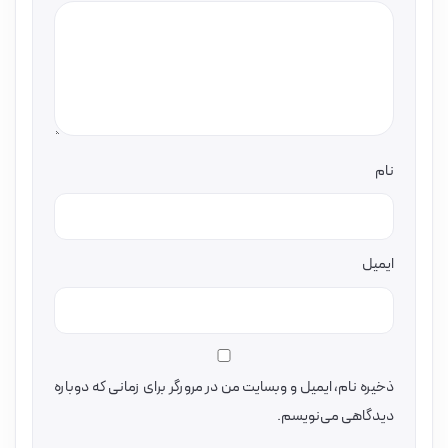
نام
ایمیل
ذخیره نام، ایمیل و وبسایت من در مرورگر برای زمانی که دوباره
دیدگاهی می‌نویسم.