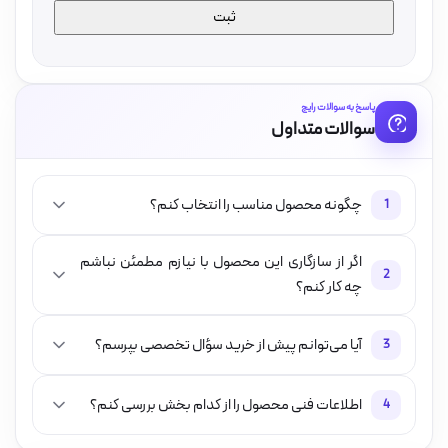
پاسخ به سوالات رایج
سوالات متداول
چگونه محصول مناسب را انتخاب کنم؟
1
اگر از سازگاری این محصول با نیازم مطمئن نباشم
2
چه کار کنم؟
آیا می‌توانم پیش از خرید سؤال تخصصی بپرسم؟
3
اطلاعات فنی محصول را از کدام بخش بررسی کنم؟
4