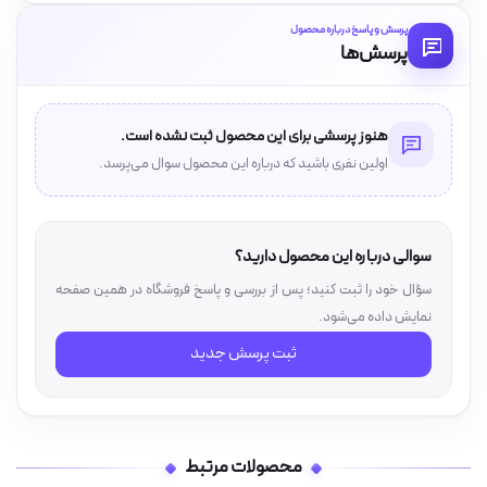
پرسش و پاسخ درباره محصول
پرسش‌ها
هنوز پرسشی برای این محصول ثبت نشده است.
اولین نفری باشید که درباره این محصول سوال می‌پرسد.
سوالی درباره این محصول دارید؟
سؤال خود را ثبت کنید؛ پس از بررسی و پاسخ فروشگاه در همین صفحه
نمایش داده می‌شود.
ثبت پرسش جدید
محصولات مرتبط