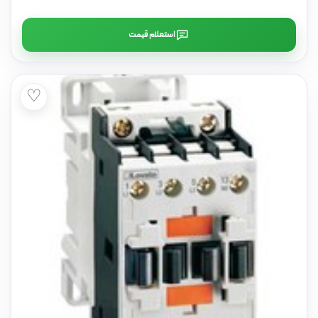
استعلام قیمت
♡