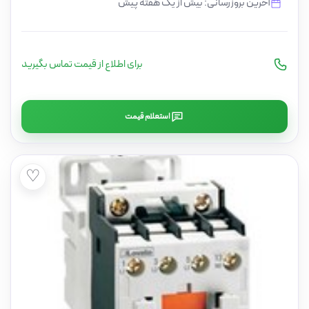
آخرین بروزرسانی: بیش از یک هفته پیش
برای اطلاع از قیمت تماس بگیرید
استعلام قیمت
♡