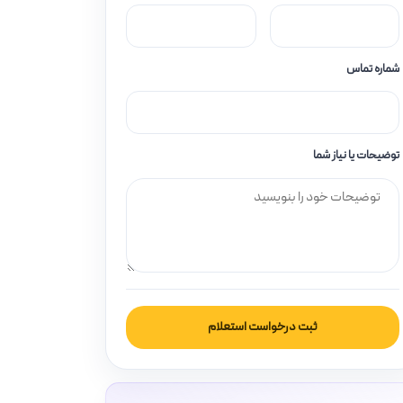
شماره تماس
توضیحات یا نیاز شما
ثبت درخواست استعلام