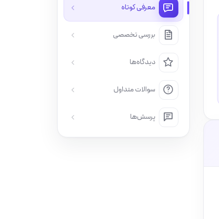
معرفی کوتاه
بررسی تخصصی
دیدگاه‌ها
سوالات متداول
پرسش‌ها