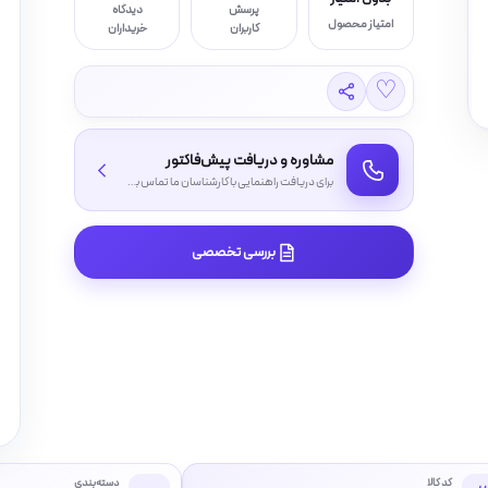
پرسش
دیدگاه
امتیاز محصول
کاربران
خریداران
♡
مشاوره و دریافت پیش‌فاکتور
برای دریافت راهنمایی با کارشناسان ما تماس بگیرید
بررسی تخصصی
کد کالا
دسته‌بندی