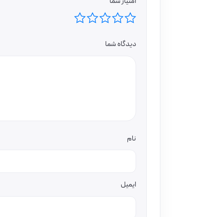
امتیاز شما
دیدگاه شما
نام
ایمیل