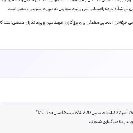
 بازار به شما این اطمینان را می‌دهد که محصولی استاندارد، اصل و مطابق با نیاز
ن فروشگاه آماده راهنمایی فنی و ثبت سفارش به صورت اینترنتی و تلفنی است.
MC- با عملکرد پایدار و طراحی حرفه‌ای، انتخابی مطمئن برای برق‌کاران، مهندسین و پیمانکاران صنعتی است ک
یاز علامت‌گذاری شده‌اند