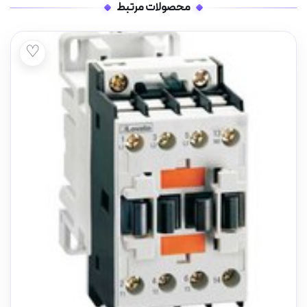
محصولات مرتبط
♡