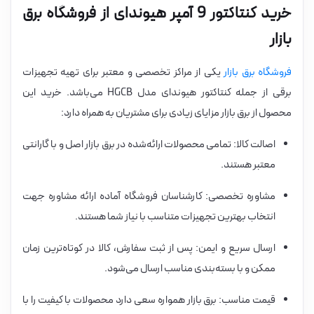
خرید کنتاکتور 9 آمپر هیوندای از فروشگاه برق
بازار
فروشگاه برق بازار
یکی از مراکز تخصصی و معتبر برای تهیه تجهیزات
برقی از جمله کنتاکتور هیوندای مدل HGCB می‌باشد. خرید این
محصول از برق بازار مزایای زیادی برای مشتریان به همراه دارد:
اصالت کالا: تمامی محصولات ارائه‌شده در برق بازار اصل و با گارانتی
معتبر هستند.
مشاوره تخصصی: کارشناسان فروشگاه آماده ارائه مشاوره جهت
انتخاب بهترین تجهیزات متناسب با نیاز شما هستند.
ارسال سریع و ایمن: پس از ثبت سفارش، کالا در کوتاه‌ترین زمان
ممکن و با بسته‌بندی مناسب ارسال می‌شود.
قیمت مناسب: برق بازار همواره سعی دارد محصولات با کیفیت را با