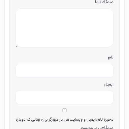
دیدگاه شما
نام
ایمیل
ذخیره نام، ایمیل و وبسایت من در مرورگر برای زمانی که دوباره
دیدگاهی می‌نویسم.