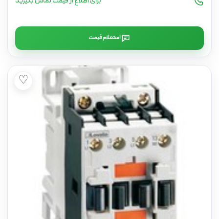
برای اطلاع از قیمت تماس بگیرید
استعلام قیمت
♡