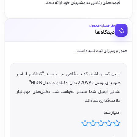
قیمت‌های رقابتی به مشتریان خود ارائه دهد.
نظر خریداران محصول
دیدگاه‌ها
هنوز بررسی‌ای ثبت نشده است.
اولین کسی باشید که دیدگاهی می نویسد “کنتاکتور 9 آمپر
هیوندای بوبین 220VAC توان 4 کیلووات مدل HGCB”
نشانی ایمیل شما منتشر نخواهد شد.
بخش‌های موردنیاز
علامت‌گذاری شده‌اند
امتیاز شما