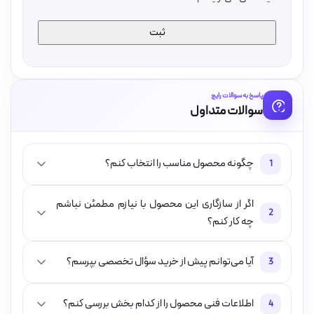
پاسخ به سوالات رایج
سوالات متداول
چگونه محصول مناسب را انتخاب کنم؟
1
اگر از سازگاری این محصول با نیازم مطمئن نباشم
2
چه کار کنم؟
آیا می‌توانم پیش از خرید سؤال تخصصی بپرسم؟
3
اطلاعات فنی محصول را از کدام بخش بررسی کنم؟
4