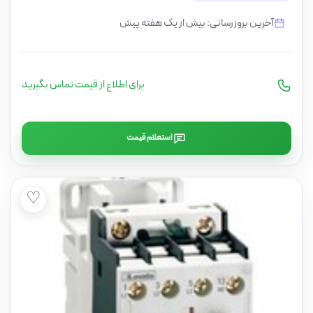
آخرین بروزرسانی: بیش از یک هفته پیش
برای اطلاع از قیمت تماس بگیرید
استعلام قیمت
♡