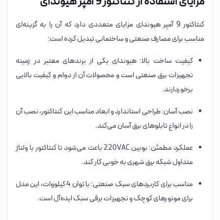
مزایای استفاده از کنتاکتور 9 آمپر هیوندای
کنتاکتور 9 آمپر هیوندای مزایای متعددی دارد که آن را به گزینه‌ای
مناسب برای مصارف صنعتی و ساختمانی تبدیل کرده است:
کیفیت ساخت بالا: هیوندای یکی از برندهای معتبر در زمینه
تجهیزات برق صنعتی است و محصولات آن از دوام و کیفیت بالایی
برخوردارند.
نصب آسان: طراحی استاندارد و ابعاد مناسب این کنتاکتور، نصب آن
را در انواع تابلوهای برق آسان می‌کند.
عملکرد مطمئن: بوبین 220VAC باعث می‌شود تا کنتاکتور با ولتاژ
متداول شبکه برق شهری به خوبی کار کند.
مناسب برای کاربردهای سبک صنعتی: با توان 4 کیلووات، این مدل
برای موتورهای کوچک و تجهیزات برقی سبک ایده‌آل است.