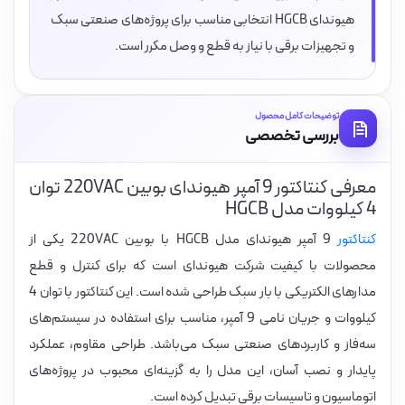
هیوندای HGCB انتخابی مناسب برای پروژه‌های صنعتی سبک
و تجهیزات برقی با نیاز به قطع و وصل مکرر است.
توضیحات کامل محصول
بررسی تخصصی
معرفی کنتاکتور 9 آمپر هیوندای بوبین 220VAC توان
4 کیلووات مدل HGCB
کنتاکتور
9 آمپر هیوندای مدل HGCB با بوبین 220VAC یکی از
محصولات با کیفیت شرکت هیوندای است که برای کنترل و قطع
مدارهای الکتریکی با بار سبک طراحی شده است. این کنتاکتور با توان 4
کیلووات و جریان نامی 9 آمپر، مناسب برای استفاده در سیستم‌های
سه‌فاز و کاربردهای صنعتی سبک می‌باشد. طراحی مقاوم، عملکرد
پایدار و نصب آسان، این مدل را به گزینه‌ای محبوب در پروژه‌های
اتوماسیون و تاسیسات برقی تبدیل کرده است.