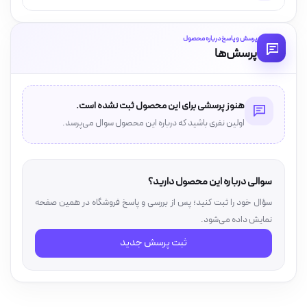
پرسش و پاسخ درباره محصول
پرسش‌ها
هنوز پرسشی برای این محصول ثبت نشده است.
اولین نفری باشید که درباره این محصول سوال می‌پرسد.
سوالی درباره این محصول دارید؟
سؤال خود را ثبت کنید؛ پس از بررسی و پاسخ فروشگاه در همین صفحه
نمایش داده می‌شود.
ثبت پرسش جدید