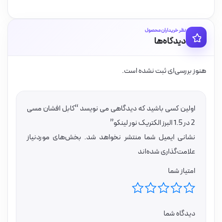
نظر خریداران محصول
دیدگاه‌ها
هنوز بررسی‌ای ثبت نشده است.
اولین کسی باشید که دیدگاهی می نویسد “کابل افشان مسی
2 در 1.5 البرز الکتریک نور لینکو”
نشانی ایمیل شما منتشر نخواهد شد.
بخش‌های موردنیاز
علامت‌گذاری شده‌اند
امتیاز شما
دیدگاه شما