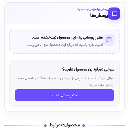
پرسش و پاسخ درباره محصول
پرسش‌ها
هنوز پرسشی برای این محصول ثبت نشده است.
اولین نفری باشید که درباره این محصول سوال می‌پرسد.
سوالی درباره این محصول دارید؟
سؤال خود را ثبت کنید؛ پس از بررسی و پاسخ فروشگاه در همین صفحه
نمایش داده می‌شود.
ثبت پرسش جدید
محصولات مرتبط