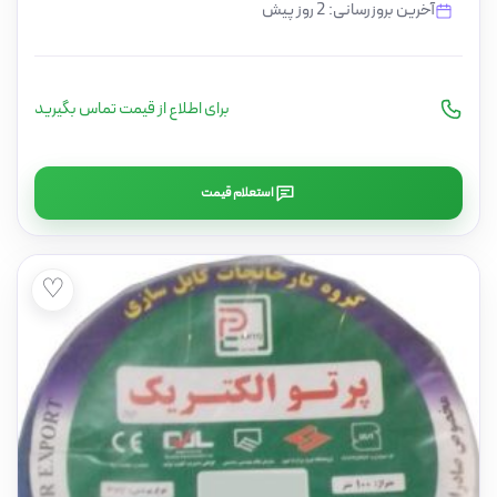
آخرین بروزرسانی: 2 روز پیش
برای اطلاع از قیمت تماس بگیرید
استعلام قیمت
♡