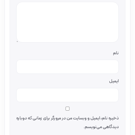
نام
ایمیل
ذخیره نام، ایمیل و وبسایت من در مرورگر برای زمانی که دوباره
دیدگاهی می‌نویسم.