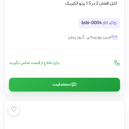
کابل افشان 2 در 1.5 پرتو الکتریک
کد کالا:
bsbi-0004
آخرین بروزرسانی: 2 روز پیش
برای اطلاع از قیمت تماس بگیرید
استعلام قیمت
♡