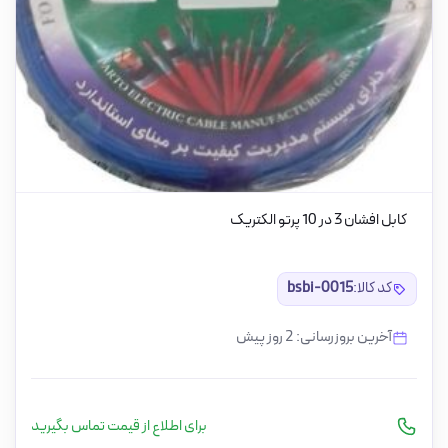
کابل افشان 3 در 10 پرتو الکتریک
کد کالا:
bsbi-0015
آخرین بروزرسانی: 2 روز پیش
برای اطلاع از قیمت تماس بگیرید