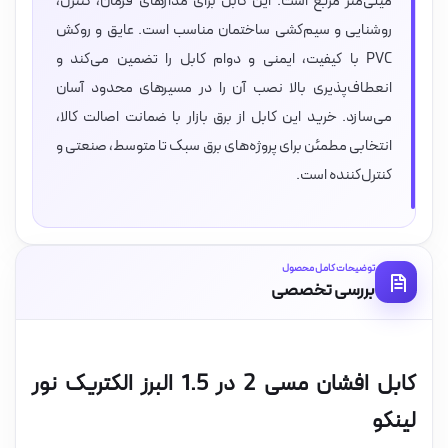
میلی‌متر مربع است. این کابل برای مدارهای فرمان، کنترل،
روشنایی و سیم‌کشی ساختمان مناسب است. عایق و روکش
PVC با کیفیت، ایمنی و دوام کابل را تضمین می‌کند و
انعطاف‌پذیری بالا نصب آن را در مسیرهای محدود آسان
می‌سازد. خرید این کابل از برق بازار با ضمانت اصالت کالا،
انتخابی مطمئن برای پروژه‌های برق سبک تا متوسط، صنعتی و
کنترل‌کننده است.
توضیحات کامل محصول
بررسی تخصصی
کابل افشان مسی 2 در 1.5 البرز الکتریک نور
لینکو