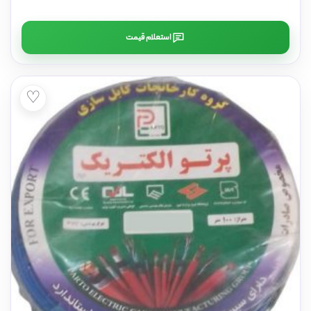
استعلام قیمت
♡