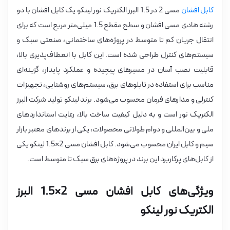
کابل افشان
مسی 2 در 1.5 البرز الکتریک نور لینکو یک کابل افشان با دو
رشته هادی مسی افشان و سطح مقطع 1.5 میلی‌متر مربع است که برای
انتقال جریان کم تا متوسط در پروژه‌های ساختمانی، صنعتی سبک و
سیستم‌های کنترل طراحی شده است. این کابل با انعطاف‌پذیری بالا،
قابلیت نصب آسان در مسیرهای پیچیده و عملکرد پایدار، گزینه‌ای
مناسب برای استفاده در تابلوهای برق، سیستم‌های روشنایی، تجهیزات
کنترلی و مدارهای فرمان محسوب می‌شود. برند لینکو تولید شرکت البرز
الکتریک نور است و به دلیل کیفیت ساخت بالا، رعایت استانداردهای
ملی و بین‌المللی و دوام طولانی محصولات، یکی از برندهای معتبر بازار
سیم و کابل ایران محسوب می‌شود. کابل افشان مسی 2×1.5 لینکو یکی
از کابل‌های پرکاربرد این برند در پروژه‌های برق سبک تا متوسط است.
ویژگی‌های کابل افشان مسی 2×1.5 البرز
الکتریک نور لینکو