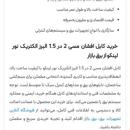
کیفیت ساخت بالا و طول عمر مناسب
قیمت اقتصادی و مقرون‌به‌صرفه
سازگاری با انواع تجهیزات برق و سیستم‌های کنترلی
خرید کابل افشان مسی 2 در 1.5 البرز الکتریک نور
لینکو از برق بازار
کابل افشان مسی 2 در 1.5 البرز الکتریک نور لینکو با کیفیت ساخت بالا،
انعطاف‌پذیری مناسب و کاربرد گسترده، انتخابی مطمئن برای سیم‌کشی
ساختمان، تابلوهای برق و مدارهای کنترل سبک تا متوسط است. توجه
به مشخصات فنی و استانداردهای کابل هنگام خرید، ایمنی و عملکرد
سیستم برق را تضمین می‌کند. برای خرید این محصول با ضمانت اصالت
کالا و دسترسی به اطلاعات فنی کامل، می‌توانید از
فروشگاه آنلاین
تجهیزات برق، برق بازار
اقدام کنید و تجربه خریدی سریع و مطمئن
داشته باشید.