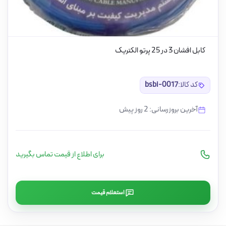
کابل افشان 3 در 25 پرتو الکتریک
کد کالا:
bsbi-0017
آخرین بروزرسانی: 2 روز پیش
برای اطلاع از قیمت تماس بگیرید
استعلام قیمت