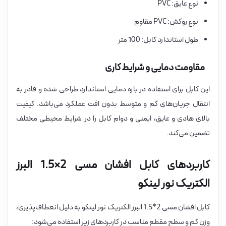
نوع عایق: PVC
نوع روکش: PVC مقاوم
طول استاندارد کابل: 100 متر
مقاومت دمایی و شرایط کاری
این کابل برای استفاده در بازه دمایی استاندارد طراحی شده و قادر به
انتقال جریان‌های کم و متوسط بدون افت عملکرد می‌باشد. کیفیت
بالای هادی و عایق، ایمنی و دوام کابل را در شرایط محیطی مختلف
تضمین می‌کند.
کاربردهای کابل افشان مسی 2×1.5 البرز
الکتریک نور لینکو
کابل افشان مسی 2*1.5 البرز الکتریک نور لینکو به دلیل انعطاف‌پذیری،
وزن کم و سطح مقطع مناسب در کاربردهای زیر استفاده می‌شود: