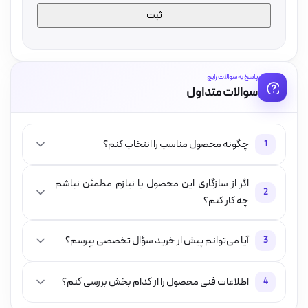
پاسخ به سوالات رایج
سوالات متداول
چگونه محصول مناسب را انتخاب کنم؟
1
اگر از سازگاری این محصول با نیازم مطمئن نباشم
2
چه کار کنم؟
آیا می‌توانم پیش از خرید سؤال تخصصی بپرسم؟
3
اطلاعات فنی محصول را از کدام بخش بررسی کنم؟
4